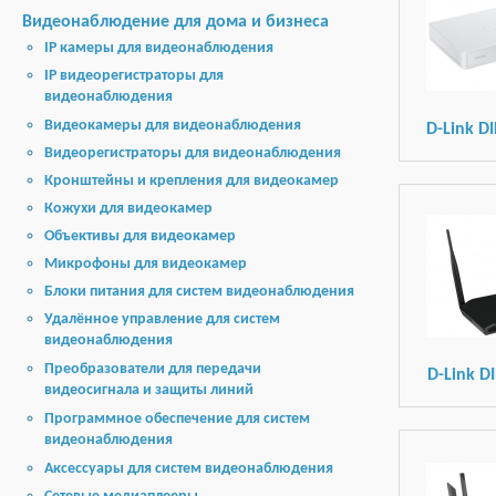
Видеонаблюдение для дома и бизнеса
IP камеры для видеонаблюдения
IP видеорегистраторы для
видеонаблюдения
Видеокамеры для видеонаблюдения
D-Link D
Видеорегистраторы для видеонаблюдения
Кронштейны и крепления для видеокамер
Кожухи для видеокамер
Объективы для видеокамер
Микрофоны для видеокамер
Блоки питания для систем видеонаблюдения
Удалённое управление для систем
видеонаблюдения
Преобразователи для передачи
D-Link D
видеосигнала и защиты линий
Программное обеспечение для систем
видеонаблюдения
Аксессуары для систем видеонаблюдения