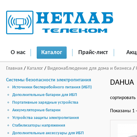
О нас
Каталог
Прайс-лист
Акц
Главная
/
Каталог
/
Видеонаблюдение для дома и бизнеса
/
Системы безопасности электропитания
DAHUA
Источники бесперебойного питания (ИБП)
Дополнительные батареи для ИБП
сортировать
Портативные зарядные устройства
Аккумуляторные батареи
Показаны 1 -
Устройства защиты электропитания
Стабилизаторы напряжения
Дополнительные аксессуары для ИБП